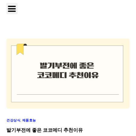
건강상식
,
제품효능
발기부전에 좋은 코코메디 추천이유