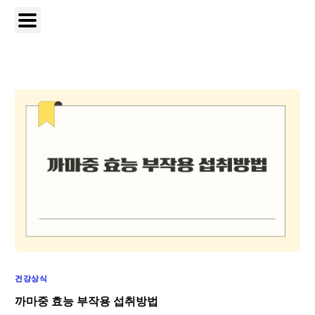
건강상식
까마중 효능 부작용 섭취방법