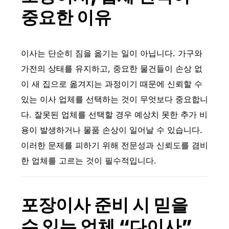
중요한 이유
이사는 단순히 짐을 옮기는 일이 아닙니다. 가구와
가전의 상태를 유지하고, 중요한 물건들이 손상 없
이 새 집으로 옮겨지는 과정이기 때문에 신뢰할 수
있는 이사 업체를 선택하는 것이 무엇보다 중요합니
다. 잘못된 업체를 선택할 경우 예상치 못한 추가 비
용이 발생하거나 물품 손상이 일어날 수 있습니다.
이러한 문제를 피하기 위해 전문성과 신뢰도를 겸비
한 업체를 고르는 것이 필수적입니다.
포장이사 준비 시 믿을
수 있는 업체 “다이사”