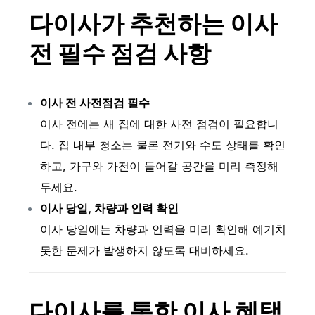
다이사가 추천하는 이사
전 필수 점검 사항
이사 전 사전점검 필수
이사 전에는 새 집에 대한 사전 점검이 필요합니
다. 집 내부 청소는 물론 전기와 수도 상태를 확인
하고, 가구와 가전이 들어갈 공간을 미리 측정해
두세요.
이사 당일, 차량과 인력 확인
이사 당일에는 차량과 인력을 미리 확인해 예기치
못한 문제가 발생하지 않도록 대비하세요.
다이사를 통한 이사 혜택