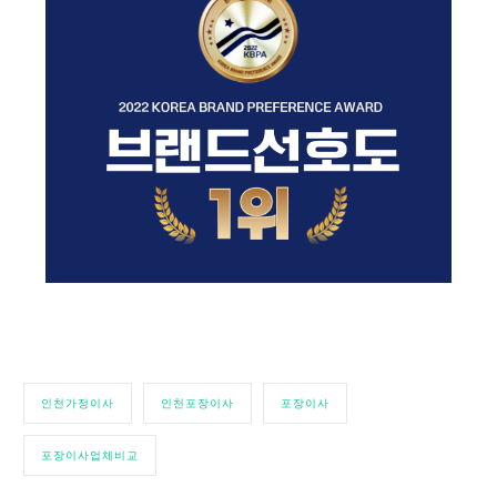
인천 포장이사 꼼꼼한 포장이사 업체 비교하기
인천가정이사
인천포장이사
포장이사
포장이사업체비교