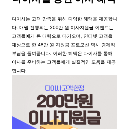
다이사는 고객 만족을 위해 다양한 혜택을 제공합니
다. 매월 진행되는 200만 원 이사지원금 이벤트는
고객들에게 큰 매력으로 다가오며, 인터넷 고객을
대상으로 한 48만 원 지원금 프로모션 역시 경제적
부담을 줄여줍니다. 이러한 혜택은 다이사를 통해
이사를 준비하는 고객들에게 실질적인 도움을 제공
합니다.