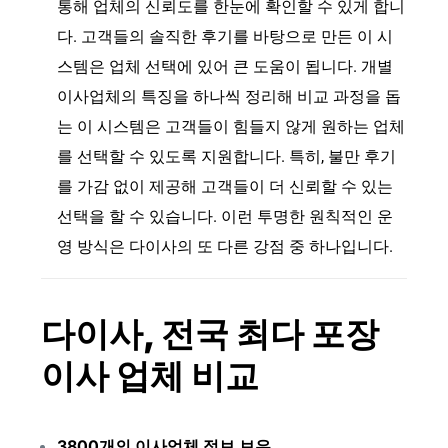
통해 업체의 신뢰도를 한눈에 확인할 수 있게 합니
다. 고객들의 솔직한 후기를 바탕으로 만든 이 시
스템은 업체 선택에 있어 큰 도움이 됩니다. 개별
이사업체의 특징을 하나씩 정리해 비교 과정을 돕
는 이 시스템은 고객들이 힘들지 않게 원하는 업체
를 선택할 수 있도록 지원합니다. 특히, 불만 후기
를 가감 없이 제공해 고객들이 더 신뢰할 수 있는
선택을 할 수 있습니다. 이런 투명한 원칙적인 운
영 방식은 다이사의 또 다른 강점 중 하나입니다.
다이사, 전국 최다 포장
이사 업체 비교
3800개의 이사업체 정보 보유