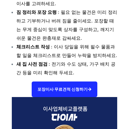
이사를 고려하세요.
짐 정리와 포장 요령
: 필요 없는 물건은 미리 정리
하고 기부하거나 버려 짐을 줄이세요. 포장할 때
는 무게 중심이 맞도록 상자를 구성하고, 깨지기
쉬운 물건은 완충재로 감싸세요.
체크리스트 작성
: 이사 당일을 위해 필수 물품과
할 일을 체크리스트로 만들어 누락을 방지하세요.
새 집 사전 점검
: 전기와 수도 상태, 가구 배치 공
간 등을 미리 확인해 두세요.
포장이사 무료견적 신청하기