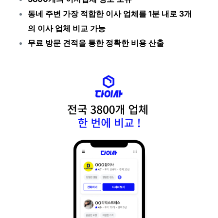
동네 주변 가장 적합한 이사 업체를 1분 내로 3개
의 이사 업체 비교 가능
무료 방문 견적을 통한 정확한 비용 산출