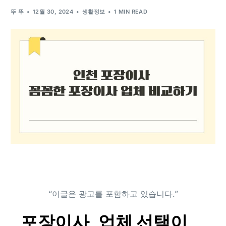
뚜 뚜
12월 30, 2024
생활정보
1 MIN READ
인천 포장이사 꼼꼼한 포장이사 업체 비교하기
“이글은 광고를 포함하고 있습니다.”
포장이사, 업체 선택이