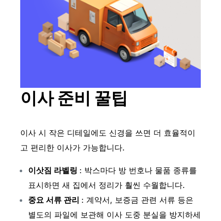
이사 준비 꿀팁
이사 시 작은 디테일에도 신경을 쓰면 더 효율적이
고 편리한 이사가 가능합니다.
이삿짐 라벨링
: 박스마다 방 번호나 물품 종류를
표시하면 새 집에서 정리가 훨씬 수월합니다.
중요 서류 관리
: 계약서, 보증금 관련 서류 등은
별도의 파일에 보관해 이사 도중 분실을 방지하세