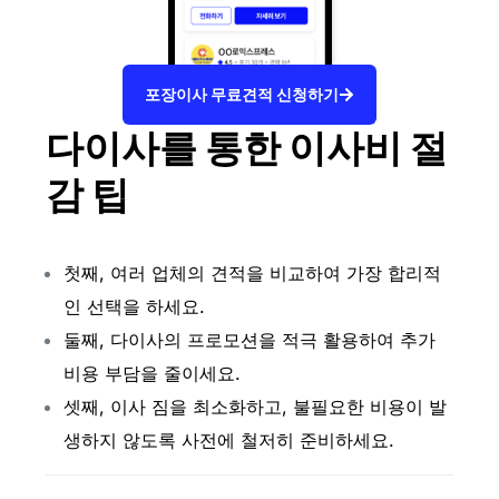
포장이사 무료견적 신청하기
다이사를 통한 이사비 절
감 팁
첫째, 여러 업체의 견적을 비교하여 가장 합리적
인 선택을 하세요.
둘째, 다이사의 프로모션을 적극 활용하여 추가
비용 부담을 줄이세요.
셋째, 이사 짐을 최소화하고, 불필요한 비용이 발
생하지 않도록 사전에 철저히 준비하세요.