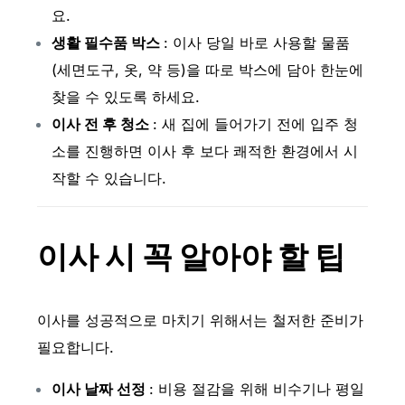
요.
생활 필수품 박스
: 이사 당일 바로 사용할 물품
(세면도구, 옷, 약 등)을 따로 박스에 담아 한눈에
찾을 수 있도록 하세요.
이사 전 후 청소
: 새 집에 들어가기 전에 입주 청
소를 진행하면 이사 후 보다 쾌적한 환경에서 시
작할 수 있습니다.
이사 시 꼭 알아야 할 팁
이사를 성공적으로 마치기 위해서는 철저한 준비가
필요합니다.
이사 날짜 선정
: 비용 절감을 위해 비수기나 평일