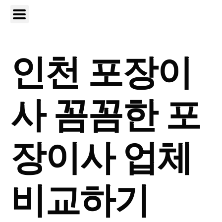
인천 포장이
사 꼼꼼한 포
장이사 업체
비교하기