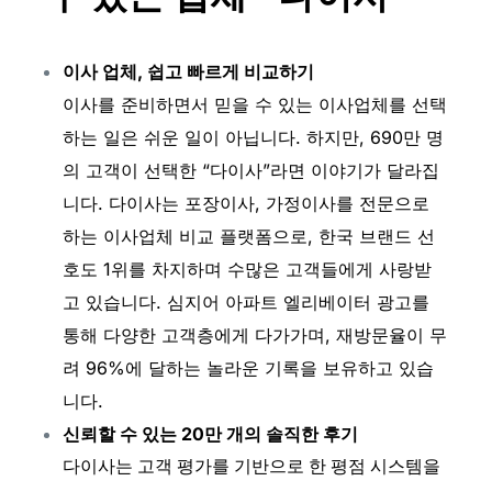
이사 업체, 쉽고 빠르게 비교하기
이사를 준비하면서 믿을 수 있는 이사업체를 선택
하는 일은 쉬운 일이 아닙니다. 하지만, 690만 명
의 고객이 선택한 “다이사”라면 이야기가 달라집
니다. 다이사는 포장이사, 가정이사를 전문으로
하는 이사업체 비교 플랫폼으로, 한국 브랜드 선
호도 1위를 차지하며 수많은 고객들에게 사랑받
고 있습니다. 심지어 아파트 엘리베이터 광고를
통해 다양한 고객층에게 다가가며, 재방문율이 무
려 96%에 달하는 놀라운 기록을 보유하고 있습
니다.
신뢰할 수 있는 20만 개의 솔직한 후기
다이사는 고객 평가를 기반으로 한 평점 시스템을