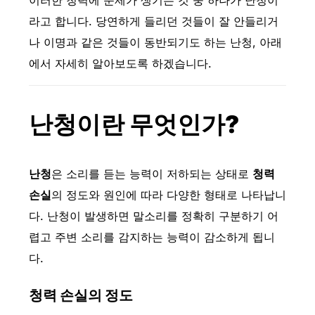
이러한 청력에 문제가 생기는 것 중 하나가 난청이
라고 합니다. 당연하게 들리던 것들이 잘 안들리거
나 이명과 같은 것들이 동반되기도 하는 난청, 아래
에서 자세히 알아보도록 하겠습니다.
난청이란 무엇인가?
난청
은 소리를 듣는 능력이 저하되는 상태로
청력
손실
의 정도와 원인에 따라 다양한 형태로 나타납니
다. 난청이 발생하면 말소리를 정확히 구분하기 어
렵고 주변 소리를 감지하는 능력이 감소하게 됩니
다.
청력 손실의 정도