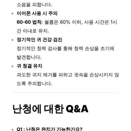
소음을 피합니다.
이어폰 사용 시 주의
60-60 법칙
: 볼륨은 60% 이하, 사용 시간은 1시
간 이내로 유지.
정기적인 귀 건강 검진
정기적인 청력 검사를 통해 청력 손상을 조기에
발견합니다.
귀 청결 유지
과도한 귀지 제거를 피하고 귓속을 손상시키지 않
도록 주의합니다.
난청에 대한 Q&A
Q1 : 난청은 완치가 가능한가요?