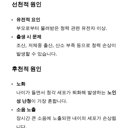
선천적 원인
유전적 요인
부모로부터 물려받은 청력 관련 유전자 이상.
출생 시 문제
조산, 저체중 출산, 산소 부족 등으로 청력 손상이
발생할 수 있습니다.
후천적 원인
노화
나이가 들면서 청각 세포가 퇴화해 발생하는
노인
성 난청
이 가장 흔합니다.
소음 노출
장시간 큰 소음에 노출되면 내이의 세포가 손상됩
니다.