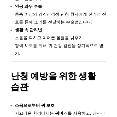
인공 와우 수술
중증 이상의 감각신경성 난청 환자에게 전기적 신
호를 통해 소리를 전달하는 수술법입니다.
생활 속 관리법
소음을 피하고 이어폰 볼륨을 낮추기.
청력 보호를 위해 귀 건강 검진을 정기적으로 받
기.
난청 예방을 위한 생활
습관
소음으로부터 귀 보호
시끄러운 환경에서는
귀마개
를 사용하고, 장시간