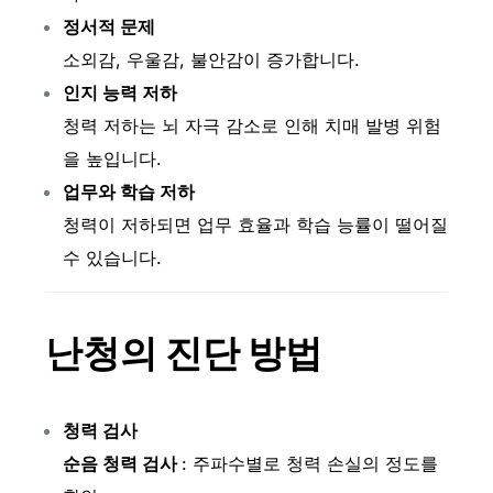
정서적 문제
소외감, 우울감, 불안감이 증가합니다.
인지 능력 저하
청력 저하는 뇌 자극 감소로 인해 치매 발병 위험
을 높입니다.
업무와 학습 저하
청력이 저하되면 업무 효율과 학습 능률이 떨어질
수 있습니다.
난청의 진단 방법
청력 검사
순음 청력 검사
: 주파수별로 청력 손실의 정도를