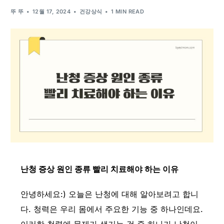
뚜 뚜
12월 17, 2024
건강상식
1 MIN READ
난청 증상 원인 종류 빨리 치료해야 하는 이유
안녕하세요:) 오늘은 난청에 대해 알아보려고 합니
다. 청력은 우리 몸에서 주요한 기능 중 하나인데요.