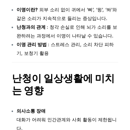
이명이란?
외부 소리 없이 귀에서 ‘삐’, ‘윙’, ‘쏴’와
같은 소리가 지속적으로 들리는 증상입니다.
난청과의 관계
: 청각 손실로 인해 뇌가 소리를 보
완하려는 과정에서 이명이 나타날 수 있습니다.
이명 관리 방법
: 스트레스 관리, 소리 차단 피하
기, 보청기 활용
난청이 일상생활에 미치
는 영향
의사소통 장애
대화가 어려워 인간관계와 사회 활동이 제한됩니
다.