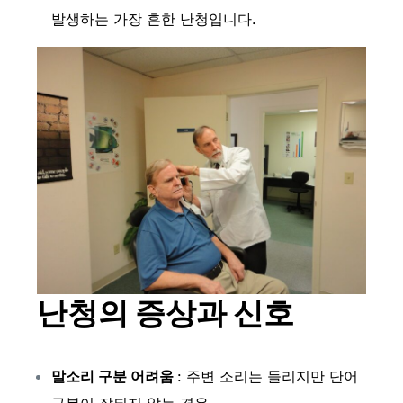
발생하는 가장 흔한 난청입니다.
난청의 증상과 신호
말소리 구분 어려움
: 주변 소리는 들리지만 단어