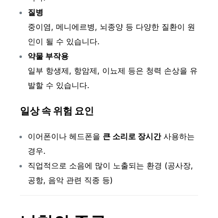
질병
중이염, 메니에르병, 뇌종양 등 다양한 질환이 원
인이 될 수 있습니다.
약물 부작용
일부 항생제, 항암제, 이뇨제 등은 청력 손상을 유
발할 수 있습니다.
일상 속 위험 요인
이어폰이나 헤드폰을
큰 소리로 장시간
사용하는
경우.
직업적으로 소음에 많이 노출되는 환경 (공사장,
공항, 음악 관련 직종 등)