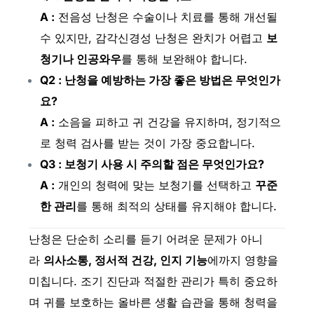
A :
전음성 난청은 수술이나 치료를 통해 개선될
수 있지만, 감각신경성 난청은 완치가 어렵고
보
청기나 인공와우
를 통해 보완해야 합니다.
Q2 : 난청을 예방하는 가장 좋은 방법은 무엇인가
요?
A :
소음을 피하고 귀 건강을 유지하며, 정기적으
로 청력 검사를 받는 것이 가장 중요합니다.
Q3 : 보청기 사용 시 주의할 점은 무엇인가요?
A :
개인의 청력에 맞는 보청기를 선택하고
꾸준
한 관리
를 통해 최적의 상태를 유지해야 합니다.
난청은 단순히 소리를 듣기 어려운 문제가 아니
라
의사소통, 정서적 건강, 인지 기능
에까지 영향을
미칩니다. 조기 진단과 적절한 관리가 특히 중요하
며 귀를 보호하는 올바른 생활 습관을 통해 청력을