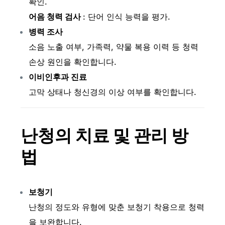
확인.
어음 청력 검사
: 단어 인식 능력을 평가.
병력 조사
소음 노출 여부, 가족력, 약물 복용 이력 등 청력
손상 원인을 확인합니다.
이비인후과 진료
고막 상태나 청신경의 이상 여부를 확인합니다.
난청의 치료 및 관리 방
법
보청기
난청의 정도와 유형에 맞춘 보청기 착용으로 청력
을 보완합니다.