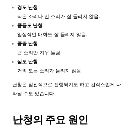
경도 난청
작은 소리나 먼 소리가 잘 들리지 않음.
중등도 난청
일상적인 대화도 잘 들리지 않음.
중증 난청
큰 소리만 겨우 들림.
심도 난청
거의 모든 소리가 들리지 않음.
난청은 점진적으로 진행되기도 하고 갑작스럽게 나
타날 수도 있습니다.
난청의 주요 원인