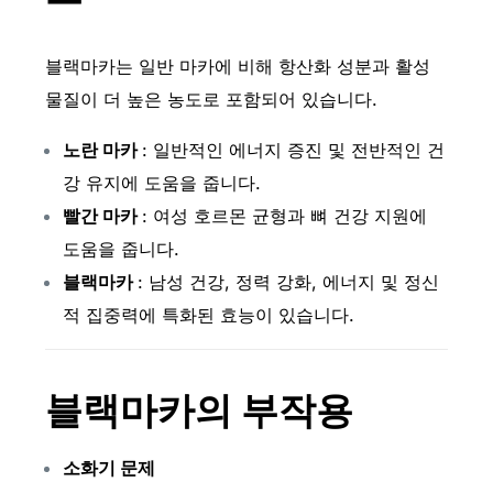
블랙마카는 일반 마카에 비해 항산화 성분과 활성
물질이 더 높은 농도로 포함되어 있습니다.
노란 마카
: 일반적인 에너지 증진 및 전반적인 건
강 유지에 도움을 줍니다.
빨간 마카
: 여성 호르몬 균형과 뼈 건강 지원에
도움을 줍니다.
블랙마카
: 남성 건강, 정력 강화, 에너지 및 정신
적 집중력에 특화된 효능이 있습니다.
블랙마카의 부작용
소화기 문제