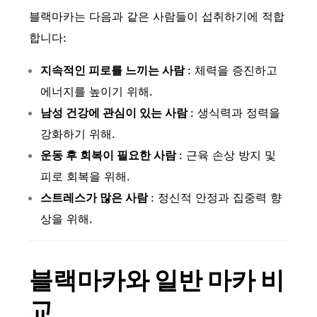
블랙마카는 다음과 같은 사람들이 섭취하기에 적합
합니다:
지속적인 피로를 느끼는 사람
: 체력을 증진하고
에너지를 높이기 위해.
남성 건강에 관심이 있는 사람
: 생식력과 정력을
강화하기 위해.
운동 후 회복이 필요한 사람
: 근육 손상 방지 및
피로 회복을 위해.
스트레스가 많은 사람
: 정신적 안정과 집중력 향
상을 위해.
블랙마카와 일반 마카 비
교