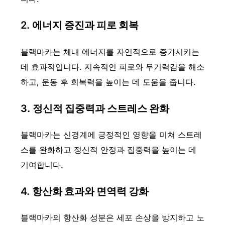
2.
에너지 증진과 피로 회복
블랙마카는 체내 에너지를 자연적으로 증가시키는
데 효과적입니다. 지속적인 피로와 무기력감을 해소
하고, 운동 후 회복력을 높이는 데 도움을 줍니다.
3.
정신적 집중력과 스트레스 완화
블랙마카는 신경계에 긍정적인 영향을 미쳐 스트레
스를 완화하고 정신적 안정과 집중력을 높이는 데
기여합니다.
4.
항산화 효과와 면역력 강화
블랙마카의 항산화 성분은 세포 손상을 방지하고 노