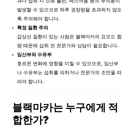
과다 섭취 시 소화 불편, 메스꺼움 등의 부작용이
발생할 수 있으므로 하루 권장량을 초과하지 않도
록 주의해야 합니다.
특정 질환 주의
갑상선 질환이 있는 사람은 블랙마카의 요오드 함
량 때문에 섭취 전 전문가와 상담이 필요합니다.
임산부와 수유부
호르몬 변화에 영향을 미칠 수 있으므로, 임산부
나 수유부는 섭취를 피하거나 전문가의 조언을 따
라야 합니다.
블랙마카는 누구에게 적
합한가?