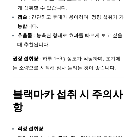
게 섭취할 수 있습니다.
캡슐
: 간단하고 휴대가 용이하며, 정량 섭취가 가
능합니다.
추출물
: 농축된 형태로 효과를 빠르게 보고 싶을
때 추천됩니다.
권장 섭취량
: 하루 1~3g 정도가 적당하며, 초기에
는 소량으로 시작해 점차 늘리는 것이 좋습니다.
블랙마카 섭취 시 주의사
항
적정 섭취량