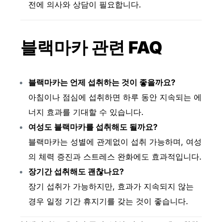
전에 의사와 상담이 필요합니다.
블랙마카 관련 FAQ
블랙마카는 언제 섭취하는 것이 좋을까요?
아침이나 점심에 섭취하면 하루 동안 지속되는 에
너지 효과를 기대할 수 있습니다.
여성도 블랙마카를 섭취해도 될까요?
블랙마카는 성별에 관계없이 섭취 가능하며, 여성
의 체력 증진과 스트레스 완화에도 효과적입니다.
장기간 섭취해도 괜찮나요?
장기 섭취가 가능하지만, 효과가 지속되지 않는
경우 일정 기간 휴지기를 갖는 것이 좋습니다.