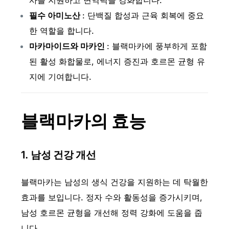
사를 지원하고 면역력을 강화합니다.
필수 아미노산
: 단백질 합성과 근육 회복에 중요
한 역할을 합니다.
마카마이드와 마카인
: 블랙마카에 풍부하게 포함
된 활성 화합물로, 에너지 증진과 호르몬 균형 유
지에 기여합니다.
블랙마카의 효능
1.
남성 건강 개선
블랙마카는 남성의 생식 건강을 지원하는 데 탁월한
효과를 보입니다. 정자 수와 활동성을 증가시키며,
남성 호르몬 균형을 개선해 정력 강화에 도움을 줍
니다.