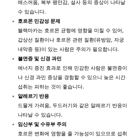
메스꺼움, 복부 팽만감, 설사 등의 증상이 나타날
수 있습니다.
호르몬 민감성 문제
블랙마카는 호르몬 균형에 영향을 미칠 수 있어,
갑상선 질환이나 호르몬 관련 질환(유방암, 자궁
내막증 등)이 있는 사람은 주의가 필요합니다.
불면증 및 신경 과민
에너지 증진 효과로 인해 민감한 사람은 불면증이
나 신경 과민 증상을 경험할 수 있으니 늦은 시간
섭취는 피하는 것이 좋습니다.
알레르기 반응
드물게 가려움, 두드러기와 같은 알레르기 반응이
나타날 수 있습니다.
임산부 및 수유부 주의
호르몬 변화에 영향을 줄 가능성이 있으므로 섭취