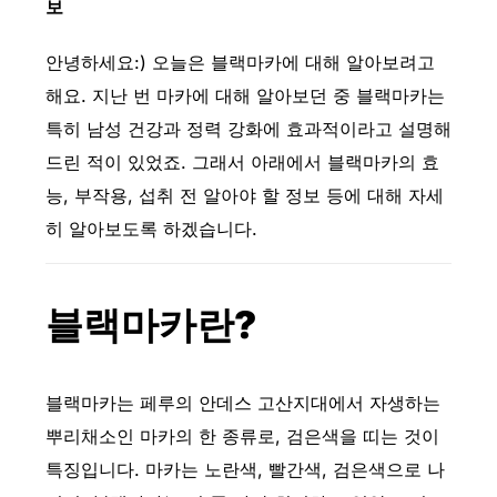
보
안녕하세요:) 오늘은 블랙마카에 대해 알아보려고
해요. 지난 번 마카에 대해 알아보던 중 블랙마카는
특히 남성 건강과 정력 강화에 효과적이라고 설명해
드린 적이 있었죠. 그래서 아래에서 블랙마카의 효
능, 부작용, 섭취 전 알아야 할 정보 등에 대해 자세
히 알아보도록 하겠습니다.
블랙마카란?
블랙마카는 페루의 안데스 고산지대에서 자생하는
뿌리채소인 마카의 한 종류로, 검은색을 띠는 것이
특징입니다. 마카는 노란색, 빨간색, 검은색으로 나