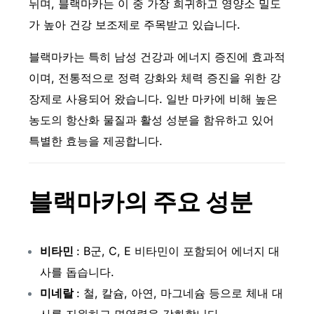
뉘며, 블랙마카는 이 중 가장 희귀하고 영양소 밀도
가 높아 건강 보조제로 주목받고 있습니다.
블랙마카는 특히 남성 건강과 에너지 증진에 효과적
이며, 전통적으로 정력 강화와 체력 증진을 위한 강
장제로 사용되어 왔습니다. 일반 마카에 비해 높은
농도의 항산화 물질과 활성 성분을 함유하고 있어
특별한 효능을 제공합니다.
블랙마카의 주요 성분
비타민
: B군, C, E 비타민이 포함되어 에너지 대
사를 돕습니다.
미네랄
: 철, 칼슘, 아연, 마그네슘 등으로 체내 대