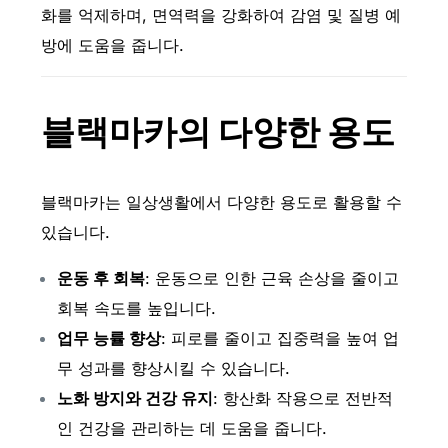
화를 억제하며, 면역력을 강화하여 감염 및 질병 예
방에 도움을 줍니다.
블랙마카의 다양한 용도
블랙마카는 일상생활에서 다양한 용도로 활용할 수
있습니다.
운동 후 회복
: 운동으로 인한 근육 손상을 줄이고
회복 속도를 높입니다.
업무 능률 향상
: 피로를 줄이고 집중력을 높여 업
무 성과를 향상시킬 수 있습니다.
노화 방지와 건강 유지
: 항산화 작용으로 전반적
인 건강을 관리하는 데 도움을 줍니다.