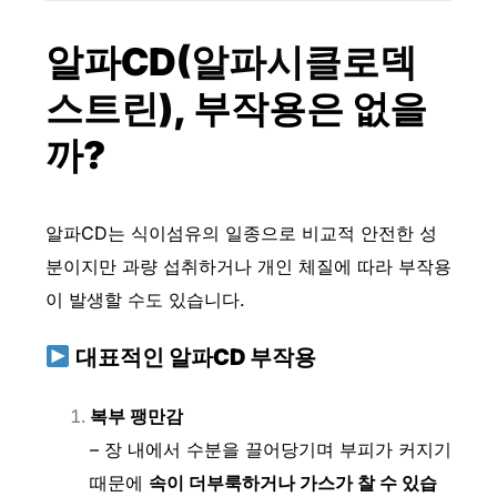
알파CD
(알파시클로덱
스트린)
, 부작용은 없을
까?
알파CD는 식이섬유의 일종으로 비교적 안전한 성
분이지만 과량 섭취하거나 개인 체질에 따라 부작용
이 발생할 수도 있습니다.
대표적인 알파CD 부작용
복부 팽만감
– 장 내에서 수분을 끌어당기며 부피가 커지기
때문에
속이 더부룩하거나 가스가 찰 수 있습