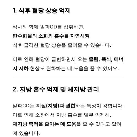
1.
식후 혈당 상승 억제
식사와 함께 알파CD를 섭취하면,
탄수화물의 소화와 흡수를 지연시켜
식후 급격한 혈당 상승을 줄여줄 수 있습니다.
이로 인해 혈당이 급변하면서 오는
졸림, 폭식, 에너
지 저하
현상도 완화하는 데 도움을 줄 수 있어요.
2.
지방 흡수 억제 및 체지방 관리
알파CD는
지질(지방)과 결합
하는 특성이 강합니다.
이로 인해 소장에서 지방 흡수를 일부 억제해,
체지방 축적을 줄이는 데 도움
을 줄 수 있다고 알려
져 있습니다.