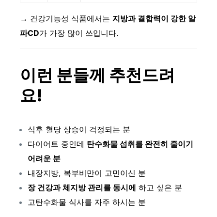
→ 건강기능성 식품에서는
지방과 결합력이 강한 알
파CD
가 가장 많이 쓰입니다.
이런 분들께 추천드려
요!
식후 혈당 상승이 걱정되는 분
다이어트 중인데
탄수화물 섭취를 완전히 줄이기
어려운 분
내장지방, 복부비만이 고민이신 분
장 건강과 체지방 관리를 동시에
하고 싶은 분
고탄수화물 식사를 자주 하시는 분