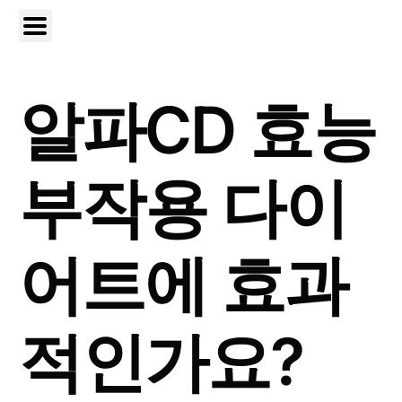
알파CD 효능
부작용 다이
어트에 효과
적인가요?