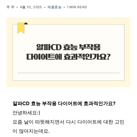
뚜 뚜
4월 10, 2025
제품효능
1 MIN READ
알파CD
효능 부작용 다이어트에 효과적인가요?
안녕하세요:)
요즘 날이 따뜻해지면서 다시 다이어트에 대한 고민
이 많아지는데요.