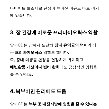
다이어트 보조제로 관심이 높아진 이유도 바로 여기
에 있습니다.
3.
장 건강에 이로운 프리바이오틱스 역할
알파CD는 장까지 도달해
장내 유익균의 먹이가 되
는 프리바이오틱스
역할도 합니다.
즉, 장내 미생물 환경을 건강하게 유지하고,
배변활동 개선이나 변비 완화
에도 긍정적인 영향을
줄 수 있어요.
4. 복부비만 관리에도 도움
알파CD는
복부 및 내장지방에 영향을 줄 수 있다는