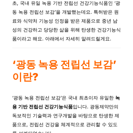
초, 국내 유일 녹용 기반 전립선 건강기능식품인 ‘광
동 녹용 전립선 보감’을 개발했는데요. 특허받은 원
료와 식약처 기능성 인정을 받은 제품으로 중년 남
성의 건강하고 당당한 삶을 위해 탄생한 건강기능식
품이라고 해요. 아래에서 자세히 알려드릴게요.
‘광동 녹용 전립선 보감’
이란?
‘광동 녹용 전립선 보감’은 국내 최초이자 유일한
녹
용 기반 전립선 건강기능식품
입니다. 광동제약만의
독보적인 기술력과 연구개발을 바탕으로 탄생한 제
품으로, 전립선 건강을 체계적으로 관리할 수 있도