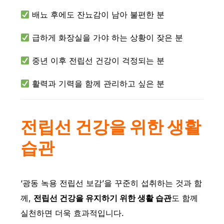
배뇨 후에도 잔뇨감이 남아 불편한 분
급하게 화장실을 가야 하는 상황이 잦은 분
중년 이후 전립선 건강이 걱정되는 분
활력과 기력을 함께 관리하고 싶은 분
전립선 건강을 위한 생활
습관
‘광동 녹용 전립선 보감’을 꾸준히 섭취하는 것과 함
께,
전립선 건강을 유지하기 위한 생활 습관
도 함께
실천하면 더욱 효과적입니다.