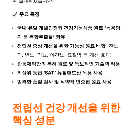
록 설계되었습니다.
주요 특징
국내 유일 개별인정형 건강기능식품 원료 ‘녹용당
귀 등 복합추출물’ 함유
전립선 증상 개선을 위한 기능성 원료 배합
(잔뇨
감, 빈뇨, 약뇨, 야간뇨, 요절박 등 개선 효과)
광동제약만의 특허 원료 및 독보적인 기술력 적용
최상위 등급 ‘SAT’ 뉴질랜드산 녹용 사용
엄격한 품질 검사 및 식약처 인증된 원료 사용
전립선 건강 개선을 위한
핵심 성분