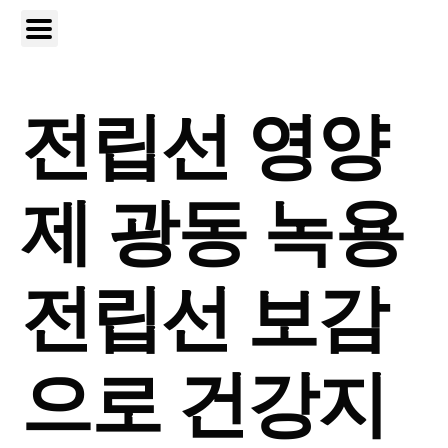
전립선 영양
제 광동 녹용
전립선 보감
으로 건강지