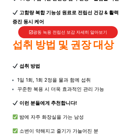
고함량 복합 기능성 원료로 전립선 건강 & 활력
증진 동시 케어
광동 녹용 전립선 보감 자세히 알아보기
섭취 방법 및 권장 대상
섭취 방법
1일 1회, 1회 2정을 물과 함께 섭취
꾸준한 복용 시 더욱 효과적인 관리 가능
이런 분들에게 추천합니다!
밤에 자주 화장실을 가는 남성
소변이 약해지고 줄기가 가늘어진 분