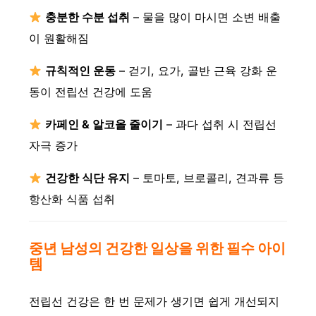
충분한 수분 섭취
– 물을 많이 마시면 소변 배출
이 원활해짐
규칙적인 운동
– 걷기, 요가, 골반 근육 강화 운
동이 전립선 건강에 도움
카페인 & 알코올 줄이기
– 과다 섭취 시 전립선
자극 증가
건강한 식단 유지
– 토마토, 브로콜리, 견과류 등
항산화 식품 섭취
중년 남성의 건강한 일상을 위한 필수 아이
템
전립선 건강은 한 번 문제가 생기면 쉽게 개선되지