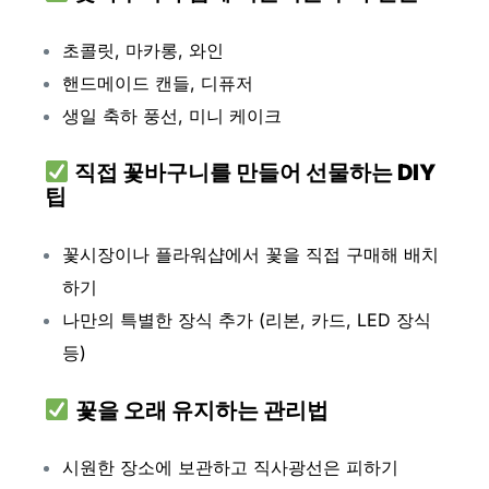
초콜릿, 마카롱, 와인
핸드메이드 캔들, 디퓨저
생일 축하 풍선, 미니 케이크
직접 꽃바구니를 만들어 선물하는 DIY
팁
꽃시장이나 플라워샵에서 꽃을 직접 구매해 배치
하기
나만의 특별한 장식 추가 (리본, 카드, LED 장식
등)
꽃을 오래 유지하는 관리법
시원한 장소에 보관하고 직사광선은 피하기