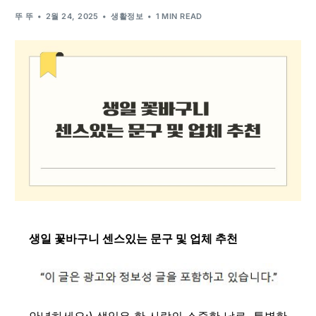
뚜 뚜
2월 24, 2025
생활정보
1 MIN READ
생일 꽃바구니 센스있는 문구 및 업체 추천