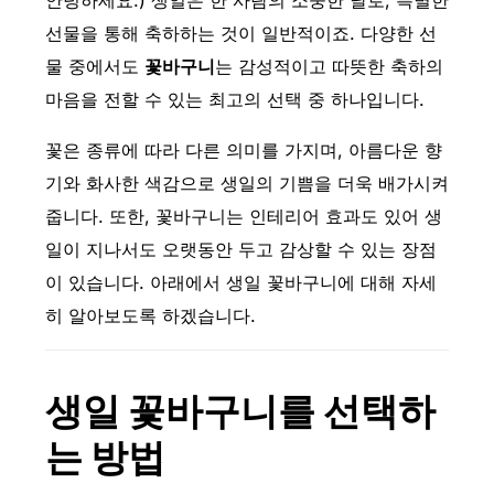
안녕하세요:) 생일은 한 사람의 소중한 날로, 특별한
선물을 통해 축하하는 것이 일반적이죠. 다양한 선
물 중에서도
꽃바구니
는 감성적이고 따뜻한 축하의
마음을 전할 수 있는 최고의 선택 중 하나입니다.
꽃은 종류에 따라 다른 의미를 가지며, 아름다운 향
기와 화사한 색감으로 생일의 기쁨을 더욱 배가시켜
줍니다. 또한, 꽃바구니는 인테리어 효과도 있어 생
일이 지나서도 오랫동안 두고 감상할 수 있는 장점
이 있습니다. 아래에서 생일 꽃바구니에 대해 자세
히 알아보도록 하겠습니다.
생일 꽃바구니를 선택하
는 방법