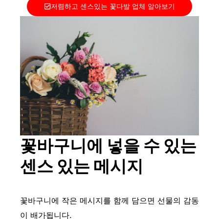
저렴하고 센스있는 꽃다발 업체 알아보기
꽃바구니에 넣을 수 있는
센스 있는 메시지
꽃바구니에 작은 메시지를 함께 담으면 선물의 감동
이 배가됩니다.