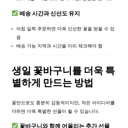
배송 시간과 신선도 유지
아침 일찍 주문하면 더욱 신선한 꽃을 받을 수 있
음
배송 가능 지역과 시간을 미리 체크해야 함
생일 꽃바구니를 더욱 특
별하게 만드는 방법
꽃만으로도 충분히 감동적이지만, 작은 아이디어를
더하면 더욱 특별한 선물이 될 수 있습니다.
꽃바구니와 함께 어울리는 추가 선물