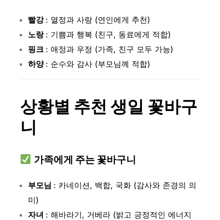
빨강
: 열정과 사랑 (연인에게 추천)
노랑
: 기쁨과 행복 (친구, 동료에게 적합)
핑크
: 애정과 우정 (가족, 친구 모두 가능)
하양
: 순수와 감사 (부모님께 적합)
상황별 추천 생일 꽃바구
니
가족에게 주는 꽃바구니
부모님
: 카네이션, 백합, 국화 (감사와 존경의 의
미)
자녀
: 해바라기, 거베라 (밝고 긍정적인 에너지