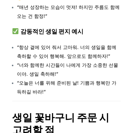
“매년 성장하는 모습이 멋져! 하지만 주름도 함께
오는 건 함정!”
감동적인 생일 편지 예시
“항상 곁에 있어 줘서 고마워. 너의 생일을 함께
축하할 수 있어 행복해. 앞으로도 함께하자!”
“너와 함께한 시간들이 나에게 가장 소중한 선물
이야. 생일 축하해!”
“오늘은 너를 위해 준비된 날! 기쁨과 행복만 가
득하길 바라!”
생일 꽃바구니 주문 시
고려할 점