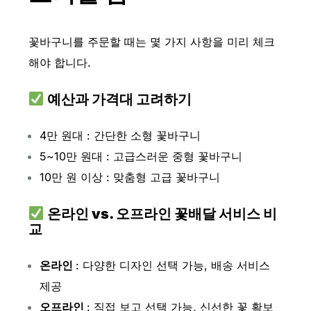
꽃바구니를 주문할 때는 몇 가지 사항을 미리 체크
해야 합니다.
예산과 가격대 고려하기
4만 원대 : 간단한 소형 꽃바구니
5~10만 원대 : 고급스러운 중형 꽃바구니
10만 원 이상 : 맞춤형 고급 꽃바구니
온라인 vs. 오프라인 꽃배달 서비스 비
교
온라인
: 다양한 디자인 선택 가능, 배송 서비스
제공
오프라인
: 직접 보고 선택 가능, 신선한 꽃 확보