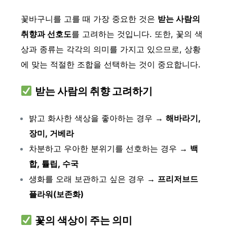
꽃바구니를 고를 때 가장 중요한 것은
받는 사람의
취향과 선호도
를 고려하는 것입니다. 또한, 꽃의 색
상과 종류는 각각의 의미를 가지고 있으므로, 상황
에 맞는 적절한 조합을 선택하는 것이 중요합니다.
받는 사람의 취향 고려하기
밝고 화사한 색상을 좋아하는 경우 →
해바라기,
장미, 거베라
차분하고 우아한 분위기를 선호하는 경우 →
백
합, 튤립, 수국
생화를 오래 보관하고 싶은 경우 →
프리저브드
플라워(보존화)
꽃의 색상이 주는 의미