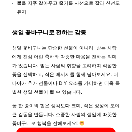
물을 자주 갈아주고 줄기를 사선으로 잘라 신선도
유지
생일 꽃바구니로 전하는 감동
생일 꽃바구니는 단순한 선물이 아니라, 받는 사람
에게 진심 어린 축하와 따뜻한 마음을 전하는 의미
가 있습니다.
받는 사람의 취향을 고려하여 적절한
꽃을 선택하고, 작은 메시지를 함께 담아보세요. 더
나아가 추가 선물이나 DIY 요소를 가미하면 더욱 특
별한 생일 선물이 될 수 있습니다.
꽃 한 송이의 힘은 생각보다 크며, 작은 정성이 모여
큰 감동을 만듭니다. 소중한 사람의 생일에 따뜻한
꽃바구니로 행복을 전해보세요!