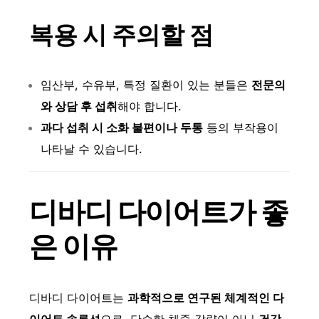
복용 시 주의할 점
임산부, 수유부, 특정 질환이 있는 분들은
전문의
와 상담 후 섭취
해야 합니다.
과다 섭취 시 소화 불편이나 두통
등의 부작용이
나타날 수 있습니다.
디바디 다이어트가 좋
은 이유
디바디 다이어트는
과학적으로 연구된 체계적인 다