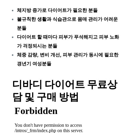
체지방 증가로 다이어트가 필요한 분들
불규칙한 생활과 식습관으로 몸매 관리가 어려운
분들
다이어트 할 때마다 피부가 푸석해지고 피부 노화
가 걱정되시는 분들
체중 감량, 변비 개선, 피부 관리가 동시에 필요한
갱년기 여성분들
디바디 다이어트 무료상
담 및 구매 방법