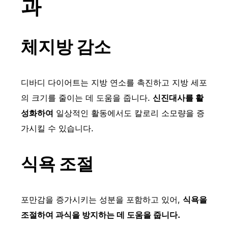
과
체지방 감소
디바디 다이어트는 지방 연소를 촉진하고 지방 세포
의 크기를 줄이는 데 도움을 줍니다.
신진대사를 활
성화하여
일상적인 활동에서도 칼로리 소모량을 증
가시킬 수 있습니다.
식욕 조절
포만감을 증가시키는 성분을 포함하고 있어,
식욕을
조절하여 과식을 방지하는 데 도움을 줍니다.