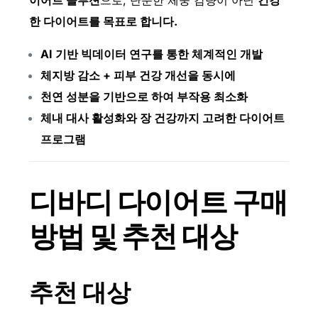
이어트 솔루션
으로, 단순한 체중 감량이 아닌
건강
한 다이어트를 목표로 합니다.
AI 기반 빅데이터 연구를 통한 체계적인 개발
체지방 감소 + 피부 건강 개선을 동시에
천연 성분을 기반으로 하여 부작용 최소화
체내 대사 활성화와 장 건강까지 고려한 다이어트
프로그램
디바디 다이어트 구매
방법 및 추천 대상
추천 대상