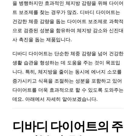
을 병행하지만 효과적인 체지방 감량을 위해 다이어
트 보조제를 찾는 경우가 많죠. 디바디 다이어트는
건강한 체중 감량을 돕는 다이어트 보조제로 과학적
으로 검증된 성분을 함유하여 체지방 감소와 신진대
사 촉진을 돕는 제품입니다.
디바디 다이어트는 단순한 체중 감량을 넘어 건강한
생활 습관을 형성하는 데 도움을 주는 것이 목표입
니다. 특히, 체지방을 줄이는 동시에 에너지 소모를
증가시키고 식욕을 조절하는 성분을 포함하고 있어
다이어트를 더욱 효과적으로 할 수 있도록 도와주는
데요. 아래에서 자세히 알아보겠습니다.
디바디 다이어트의 주