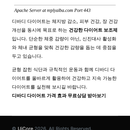
디바디 다이어트는 체지방 감소, 피부 건강, 장 건강
개선을 동시에 목표로 하는
건강한 다이어트 보조제
입니다. 단순한 체중 감량이 아닌, 신진대사 활성화
와 체내 균형을 맞춰 건강한 감량을 돕는 데 중점을
두고 있습니다.
균형 잡힌 식단과 규칙적인 운동과 함께 디바디 다
이어트를 올바르게 활용하여 건강하고 지속 가능한
다이어트를 실천해 보시길 바랍니다.
디바디 다이어트 가격 효과 무료상담 받아보기
©
UiCore
2026. All Rights Reserved.