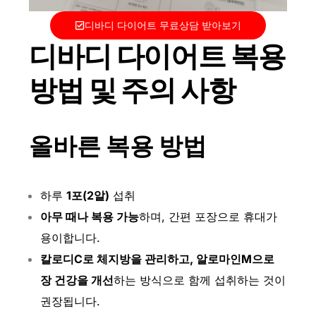
디바디 다이어트 무료상담 받아보기
디바디 다이어트 복용
방법 및 주의 사항
올바른 복용 방법
하루
1포(2알)
섭취
아무 때나 복용 가능
하며, 간편 포장으로 휴대가
용이합니다.
칼로디C로 체지방을 관리하고, 알로마인M으로
장 건강을 개선
하는 방식으로 함께 섭취하는 것이
권장됩니다.