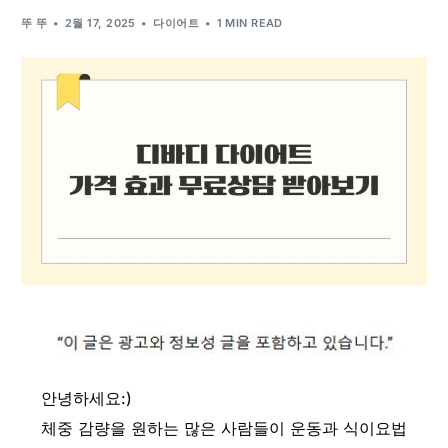
뚜 뚜
2월 17, 2025
다이어트
1 MIN READ
안녕하세요:)
체중 감량을 원하는 많은 사람들이 운동과 식이요법