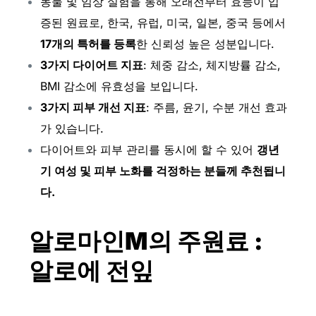
동물 및 임상 실험을 통해 오래전부터 효능이 입
증된 원료로, 한국, 유럽, 미국, 일본, 중국 등에서
17개의 특허를 등록
한 신뢰성 높은 성분입니다.
3가지 다이어트 지표
: 체중 감소, 체지방률 감소,
BMI 감소에 유효성을 보입니다.
3가지 피부 개선 지표
: 주름, 윤기, 수분 개선 효과
가 있습니다.
다이어트와 피부 관리를 동시에 할 수 있어
갱년
기 여성 및 피부 노화를 걱정하는 분들께 추천됩니
다.
알로마인M의 주원료 :
알로에 전잎