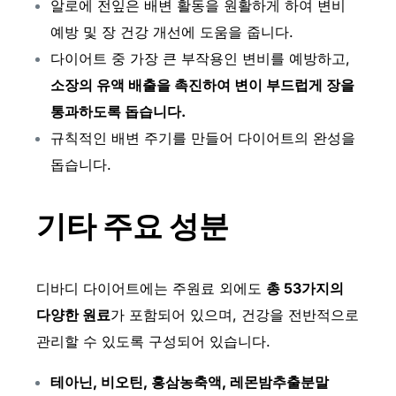
알로에 전잎은 배변 활동을 원활하게 하여 변비
예방 및 장 건강 개선에 도움을 줍니다.
다이어트 중 가장 큰 부작용인 변비를 예방하고,
소장의 유액 배출을 촉진하여 변이 부드럽게 장을
통과하도록 돕습니다.
규칙적인 배변 주기를 만들어 다이어트의 완성을
돕습니다.
기타 주요 성분
디바디 다이어트에는 주원료 외에도
총 53가지의
다양한 원료
가 포함되어 있으며, 건강을 전반적으로
관리할 수 있도록 구성되어 있습니다.
테아닌, 비오틴, 홍삼농축액, 레몬밤추출분말