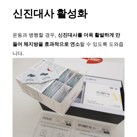
신진대사 활성화
운동과 병행할 경우,
신진대사를 더욱 활발하게 만
들어 체지방을 효과적으로 연소
할 수 있도록 도와줍
니다.