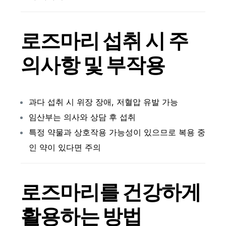
로즈마리 섭취 시 주
의사항 및 부작용
과다 섭취 시 위장 장애, 저혈압 유발 가능
임산부는 의사와 상담 후 섭취
특정 약물과 상호작용 가능성이 있으므로 복용 중
인 약이 있다면 주의
로즈마리를 건강하게
활용하는 방법