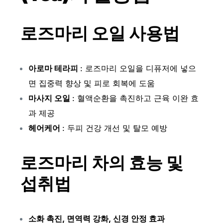
로즈마리 오일 사용법
아로마 테라피
: 로즈마리 오일을 디퓨저에 넣으
면 집중력 향상 및 피로 회복에 도움
마사지 오일
: 혈액순환을 촉진하고 근육 이완 효
과 제공
헤어케어
: 두피 건강 개선 및 탈모 예방
로즈마리 차의 효능 및
섭취법
소화 촉진, 면역력 강화, 신경 안정 효과