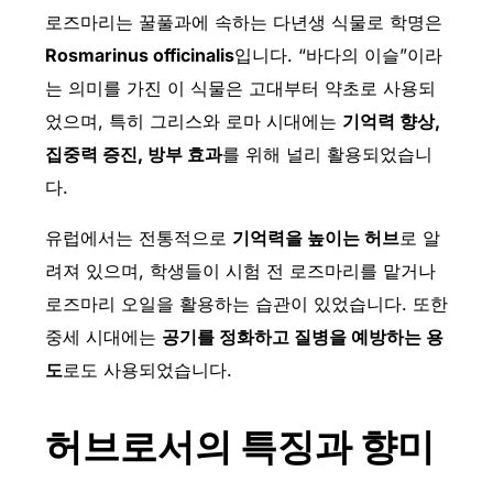
로즈마리는 꿀풀과에 속하는 다년생 식물로 학명은
Rosmarinus officinalis
입니다. “바다의 이슬”이라
는 의미를 가진 이 식물은 고대부터 약초로 사용되
었으며, 특히 그리스와 로마 시대에는
기억력 향상,
집중력 증진, 방부 효과
를 위해 널리 활용되었습니
다.
유럽에서는 전통적으로
기억력을 높이는 허브
로 알
려져 있으며, 학생들이 시험 전 로즈마리를 맡거나
로즈마리 오일을 활용하는 습관이 있었습니다. 또한
중세 시대에는
공기를 정화하고 질병을 예방하는 용
도
로도 사용되었습니다.
허브로서의 특징과 향미