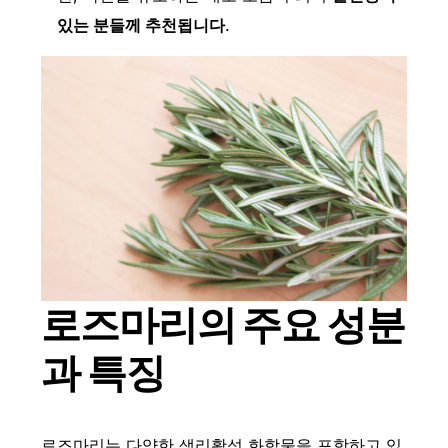
있는 분들께 추천됩니다
.
로즈마리의 주요 성분
과 특징
로즈마리는 다양한 생리활성 화합물을 포함하고 있