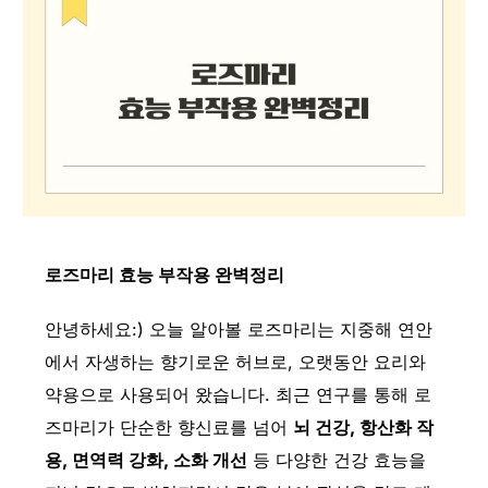
로즈마리 효능 부작용 완벽정리
안녕하세요:) 오늘 알아볼 로즈마리는 지중해 연안
에서 자생하는 향기로운 허브로, 오랫동안 요리와
약용으로 사용되어 왔습니다. 최근 연구를 통해 로
즈마리가 단순한 향신료를 넘어
뇌 건강, 항산화 작
용, 면역력 강화, 소화 개선
등 다양한 건강 효능을