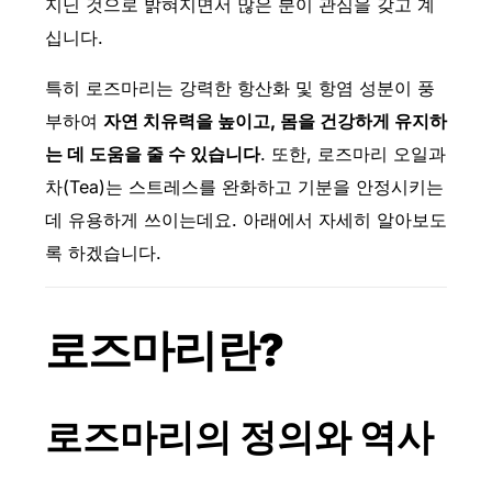
지닌 것으로 밝혀지면서 많은 분이 관심을 갖고 계
십니다.
특히 로즈마리는 강력한 항산화 및 항염 성분이 풍
부하여
자연 치유력을 높이고, 몸을 건강하게 유지하
는 데 도움을 줄 수 있습니다
. 또한, 로즈마리 오일과
차(Tea)는 스트레스를 완화하고 기분을 안정시키는
데 유용하게 쓰이는데요. 아래에서 자세히 알아보도
록 하겠습니다.
로즈마리란?
로즈마리의 정의와 역사