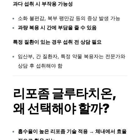
과다 섭취 시 부작용 가능성
소화 불편감, 복부 팽만감 등의 증상 발생 가능
과량 복용 시 간에 부담을 줄 수 있음
특정 질환이 있는 경우 섭취 전 상담 필요
임산부, 간 질환자, 특정 약물 복용자는 전문가와
상담 후 섭취해야 함
리포좀 글루타치온,
왜 선택해야 할까?
흡수율이 높은 리포좀 기술 적용 → 체내에서 효율