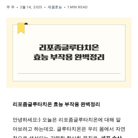
뚜 뚜
2월 14, 2025
제품효능
1 MIN READ
리포좀글루타치온 효능 부작용 완벽정리
안녕하세요:) 오늘은 리포좀글루타치온에 대해 알
아보려고 하는데요. 글루타치온은 우리 몸에서 자연