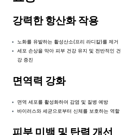
강력한 항산화 작용
노화를 유발하는 활성산소(프리 라디칼)를 제거
세포 손상을 막아 피부 건강 유지 및 전반적인 건
강 증진
면역력 강화
면역 세포를 활성화하여 감염 및 질병 예방
바이러스와 세균으로부터 신체를 보호하는 역할
피부 미백 및 탄력 개선