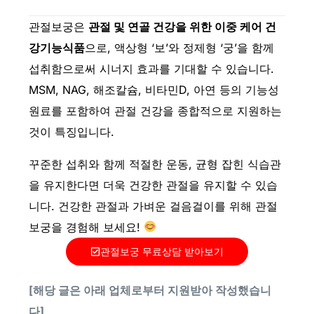
관절보궁은
관절 및 연골 건강을 위한 이중 케어 건
강기능식품
으로, 액상형 ‘보’와 정제형 ‘궁’을 함께
섭취함으로써 시너지 효과를 기대할 수 있습니다.
MSM, NAG, 해조칼슘, 비타민D, 아연 등의 기능성
원료를 포함하여 관절 건강을 종합적으로 지원하는
것이 특징입니다.
꾸준한 섭취와 함께 적절한 운동, 균형 잡힌 식습관
을 유지한다면 더욱 건강한 관절을 유지할 수 있습
니다. 건강한 관절과 가벼운 걸음걸이를 위해 관절
보궁을 경험해 보세요!
관절보궁 무료상담 받아보기
[해당 글은 아래 업체로부터 지원받아 작성했습니
다]