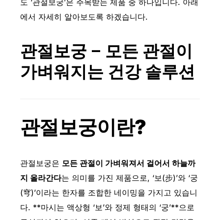
도 ‘관절보궁’은 주목받는 제품 중 하나입니다. 아래
에서 자세히 알아보도록 하겠습니다.
관절보궁 – 모든 관절이
가벼워지는 건강 솔루션
관절보궁이란?
관절보궁은
모든 관절이 가벼워져서 걸어서 하늘까
지 올라간다
는 의미를 가진 제품으로, ‘보(步)’와 ‘궁
(穹)’이라는 한자를 조합한 네이밍을 가지고 있습니
다. **마시는 액상형 ‘보’와 정제 형태의 ‘궁’**으로