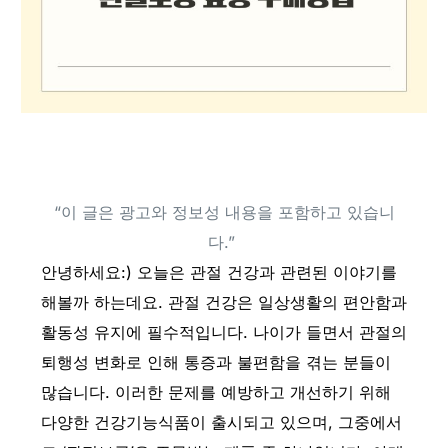
관절보궁 효능 구매방법
“이 글은 광고와 정보성 내용을 포함하고 있습니
다.”
안녕하세요:) 오늘은 관절 건강과 관련된 이야기를
해볼까 하는데요. 관절 건강은 일상생활의 편안함과
활동성 유지에 필수적입니다. 나이가 들면서 관절의
퇴행성 변화로 인해 통증과 불편함을 겪는 분들이
많습니다. 이러한 문제를 예방하고 개선하기 위해
다양한 건강기능식품이 출시되고 있으며, 그중에서