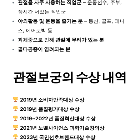
관절을 자주 사용하는 직업군
– 운동선수, 주부,
장시간 서있는 직업군
야외활동 및 운동을 즐기는 분
– 등산, 골프, 테니
스, 에어로빅 등
과체중으로 인해 관절에 무리가 있는 분
골다공증이 염려되는 분
관절보궁의 수상 내역
2019년 소비자만족대상 수상
2019년 품질평가대상 수상
2019~2022년 품질혁신대상 수상
2021년 노벨사이언스 과학기술창의상
2023년 국민선호브랜드대상 수상