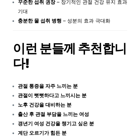
꾸준한 섭취 권장
– 장기적인 관절 건강 유지 효과
기대
충분한 물 섭취 병행
– 성분의 효과 극대화
이런 분들께 추천합니
다!
관절 통증을 자주 느끼는 분
관절이 뻣뻣하다고 느끼시는 분
노후 건강을 대비하는 분
출산 후 관절 부담을 느끼는 여성
갱년기 여성 건강을 챙기고 싶은 분
계단 오르기가 힘든 분