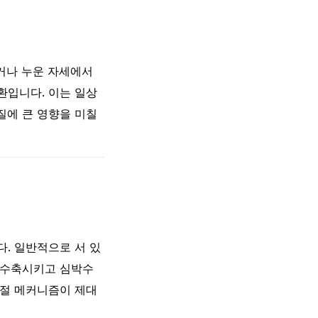
거나 누운 자세에서
환입니다. 이는 일상
질에 큰 영향을 미칠
. 일반적으로 서 있
 수축시키고 심박수
조절 메커니즘이 제대