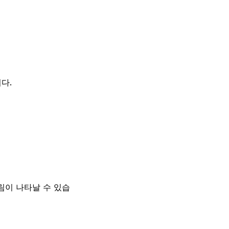
다.
림이 나타날 수 있습