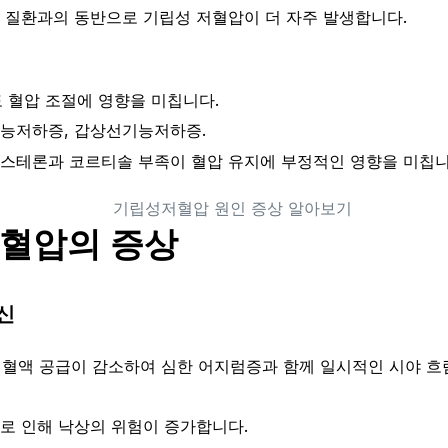
 질환과의 동반으로 기립성 저혈압이 더 자주 발생합니다.
 혈압 조절에 영향을 미칩니다.
능저하증, 갑상선기능저하증.
스테론과 코르티솔 부족이 혈압 유지에 부정적인 영향을 미칩니
저혈압의 증상
신
 혈액 공급이 감소하여 심한 어지럼증과 함께 일시적인 시야 흐
로 인해 낙상의 위험이 증가합니다.