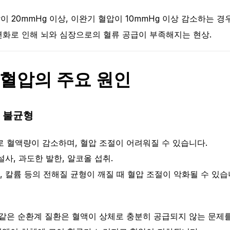
 20mmHg 이상, 이완기 혈압이 10mmHg 이상 감소하는 경우
화로 인해 뇌와 심장으로의 혈류 공급이 부족해지는 현상.
혈압의 주요 원인
 불균형
 혈액량이 감소하며, 혈압 조절이 어려워질 수 있습니다.
설사, 과도한 발한, 알코올 섭취.
 칼륨 등의 전해질 균형이 깨질 때 혈압 조절이 악화될 수 있습
 같은 순환계 질환은 혈액이 상체로 충분히 공급되지 않는 문제