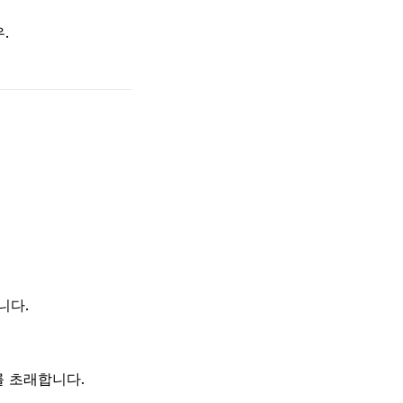
.
니다.
를 초래합니다.