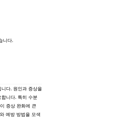
습니다.
입니다. 원인과 증상을
합니다. 특히 수분
이 증상 완화에 큰
와 예방 방법을 모색