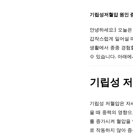
기립성저혈압 원인 
안녕하세요:) 오늘은
갑작스럽게 일어설 
생활에서 종종 경험할
수 있습니다. 아래
기립성 
기립성 저혈압은 자
을 때 중력의 영향으
를 증가시켜 혈압을
로 작동하지 않아 증