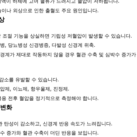
액이 하체에 고여 혈류가 느려지고 혈압이 저하됩니다.
술이나 외상으로 인한 출혈도 주요 원인입니다.
상
 조절 기능을 상실하면 기립성 저혈압이 발생할 수 있습니다.
, 당뇨병성 신경병증, 다발성 신경계 위축.
계가 제대로 작동하지 않을 경우 혈관 수축 및 심박수 증가가
감소를 유발할 수 있습니다.
제, 이뇨제, 항우울제, 진정제.
복용 전후 혈압을 정기적으로 측정해야 합니다.
 변화
관 탄성이 감소하고, 신경계 반응 속도가 느려집니다.
수 증가와 혈관 수축이 더딘 반응을 보입니다.