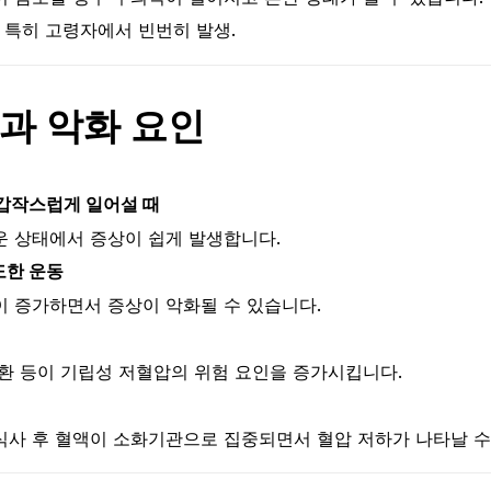
특히 고령자에서 빈번히 발생.
과 악화 요인
 갑작스럽게 일어설 때
운 상태에서 증상이 쉽게 발생합니다.
도한 운동
이 증가하면서 증상이 악화될 수 있습니다.
질환 등이 기립성 저혈압의 위험 요인을 증가시킵니다.
식사 후 혈액이 소화기관으로 집중되면서 혈압 저하가 나타날 수