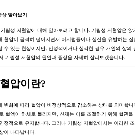
증상 알아보기
 기립성 저혈압에 대해 알아보려고 합니다. 기립성 저혈압은 앉
때 혈압이 급격히 떨어지면서 어지럼증이나 실신을 유발하는 질
 수 있는 현상이지만, 만성적이거나 심각한 경우 개인의 삶의 
에서 기립성 저혈압의 원인과 증상을 자세히 살펴보겠습니다.
저혈압이란?
세 변화에 따라 혈압이 비정상적으로 감소하는 상태를 의미합니다
로 혈액이 하체로 몰리지만, 신체는 이를 조절하기 위해 혈관을
 안정적으로 유지합니다. 그러나 기립성 저혈압에서는 이러한 
상이 나타납니다.