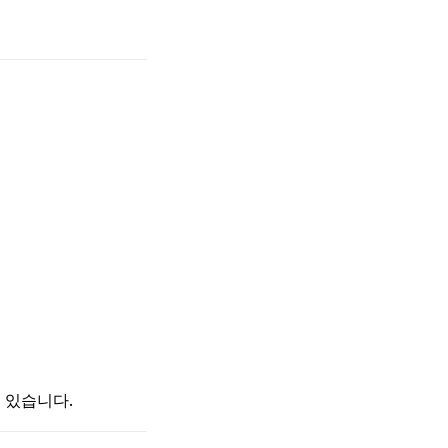
 있습니다.