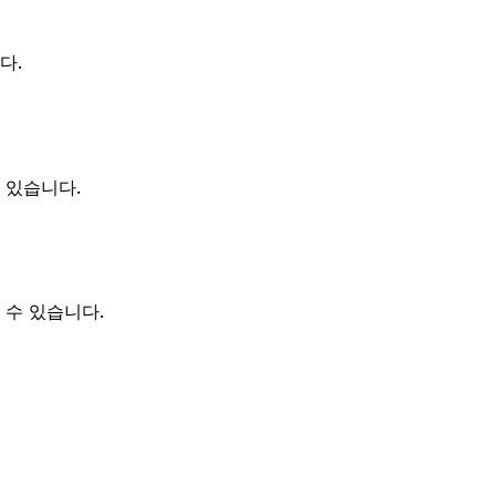
다.
 있습니다.
 수 있습니다.