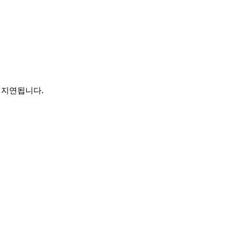
 지연됩니다.