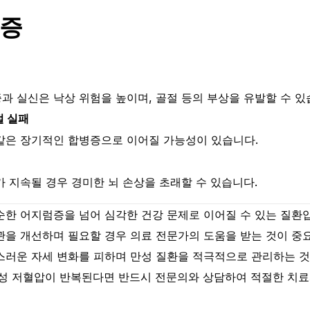
병증
 실신은 낙상 위험을 높이며, 골절 등의 부상을 유발할 수 있
절 실패
같은 장기적인 합병증으로 이어질 가능성이 있습니다.
 지속될 경우 경미한 뇌 손상을 초래할 수 있습니다.
한 어지럼증을 넘어 심각한 건강 문제로 이어질 수 있는 질환
을 개선하며 필요할 경우 의료 전문가의 도움을 받는 것이 중요
스러운 자세 변화를 피하며 만성 질환을 적극적으로 관리하는 것
립성 저혈압이 반복된다면 반드시 전문의와 상담하여 적절한 치료